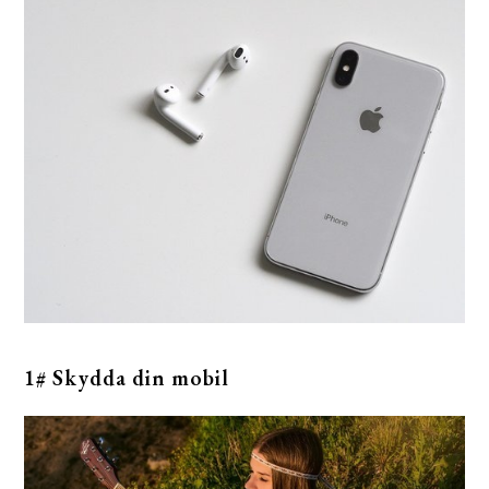
1# Skydda din mobil