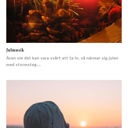
Julmusik
Även om det kan vara svårt att ta in, så närmar sig julen
med stormsteg.…