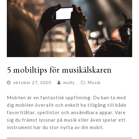
5 mobiltips för musikälskaren
oktober 27, 2020
molly
Musik
Mobilen är en fantastisk uppfinning. Du kan ta med
dig mobilen överallt och enkelt ha tillgång till både
favoritlåtar, spellistor och användbara appar. Vare
sig du främst lyssnar på musik eller även spelar ett
instrument har du stor nytta av din mobil.