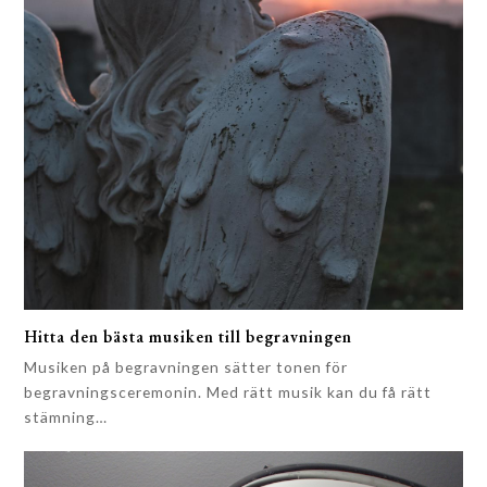
Hitta den bästa musiken till begravningen
Musiken på begravningen sätter tonen för
begravningsceremonin. Med rätt musik kan du få rätt
stämning…