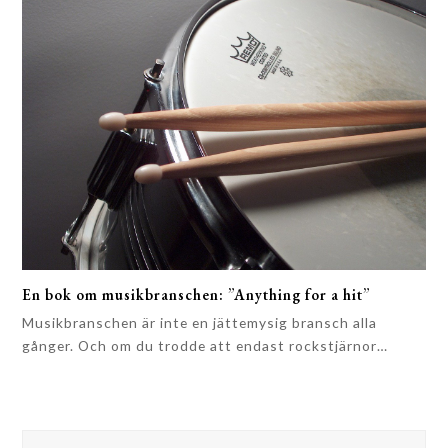
En bok om musikbranschen: ”Anything for a hit”
Musikbranschen är inte en jättemysig bransch alla
gånger. Och om du trodde att endast rockstjärnor…
Sök