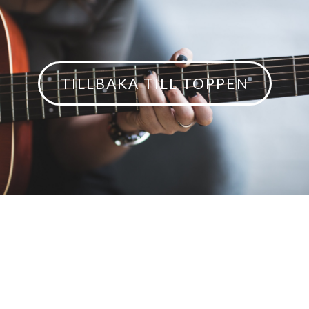
TILLBAKA TILL TOPPEN