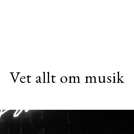
Vet allt om musik