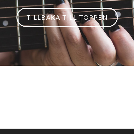
TILLBAKA TILL TOPPEN